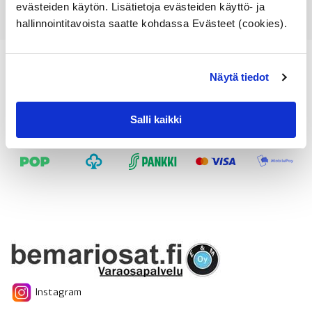
evästeiden käytön. Lisätietoja evästeiden käyttö- ja
hallinnointitavoista saatte kohdassa Evästeet (cookies).
Näytä tiedot
Salli kaikki
Instagram