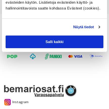
evästeiden käytön. Lisätietoja evästeiden käyttö- ja
hallinnointitavoista saatte kohdassa Evästeet (cookies).
Näytä tiedot
Salli kaikki
Instagram