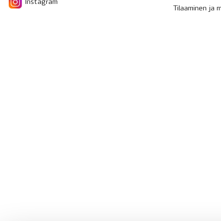
Instagram
Tilaaminen ja