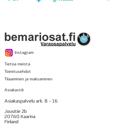
Instagram
Tietoa meistä
Toimitusehdot
Tilaaminen ja maksaminen
Asiakastili
Asiakaspalvelu ark. 8 – 16
Jousitie 2b
20760 Kaarina
Finland