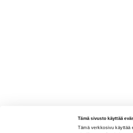
Tämä sivusto käyttää eväs
Tämä verkkosivu käyttää 