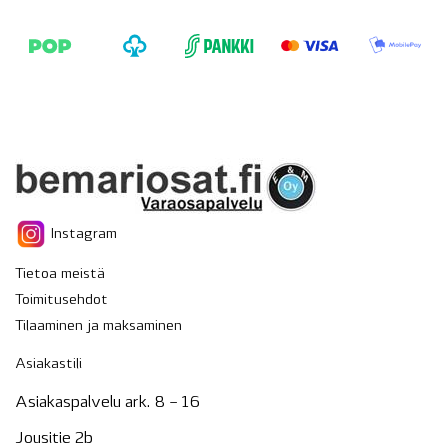
Instagram
Tietoa meistä
Toimitusehdot
Tilaaminen ja maksaminen
Asiakastili
Asiakaspalvelu ark. 8 – 16
Jousitie 2b