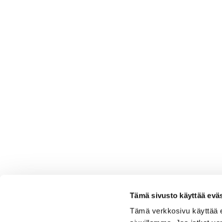
Tämä sivusto käyttää eväs
Tämä verkkosivu käyttää 