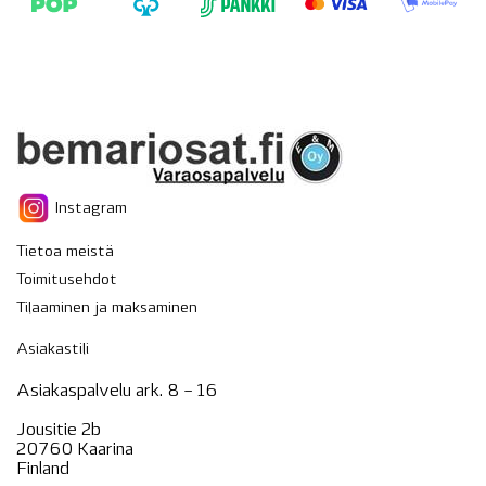
Instagram
Tietoa meistä
Toimitusehdot
Tilaaminen ja maksaminen
Asiakastili
Asiakaspalvelu ark. 8 – 16
Jousitie 2b
20760 Kaarina
Finland