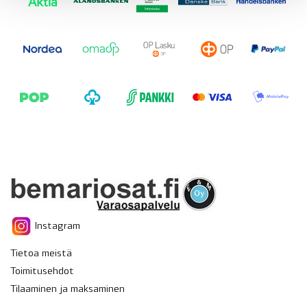
Instagram
Tietoa meistä
Toimitusehdot
Tilaaminen ja maksaminen