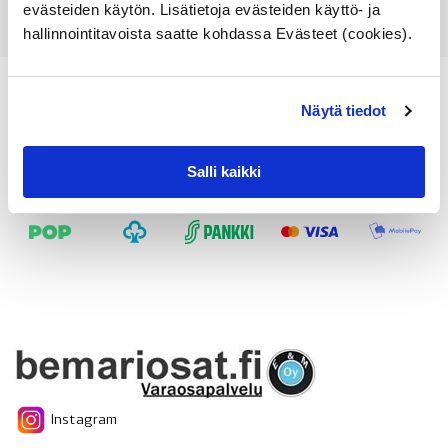
evästeiden käytön. Lisätietoja evästeiden käyttö- ja
hallinnointitavoista saatte kohdassa Evästeet (cookies).
Näytä tiedot
Salli kaikki
Instagram