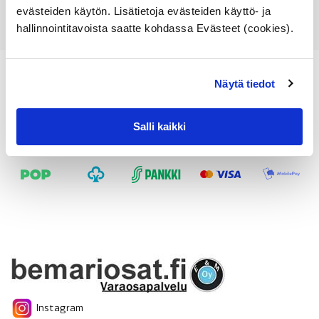
evästeiden käytön. Lisätietoja evästeiden käyttö- ja
hallinnointitavoista saatte kohdassa Evästeet (cookies).
Näytä tiedot
Salli kaikki
Instagram