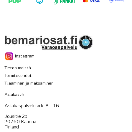
Instagram
Tietoa meistä
Toimitusehdot
Tilaaminen ja maksaminen
Asiakastili
Asiakaspalvelu ark. 8 – 16
Jousitie 2b
20760 Kaarina
Finland