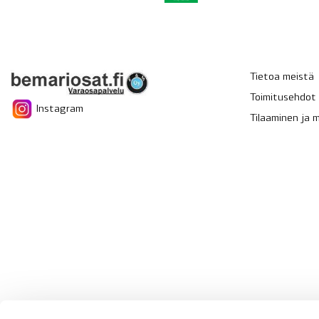
Tietoa meistä
Toimitusehdot
Instagram
Tilaaminen ja