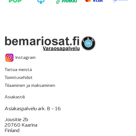
Instagram
Tietoa meistä
Toimitusehdot
Tilaaminen ja maksaminen
Asiakastili
Asiakaspalvelu ark. 8 – 16
Jousitie 2b
20760 Kaarina
Finland