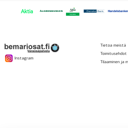
Tietoa meistä
Toimitusehdot
Instagram
Tilaaminen ja