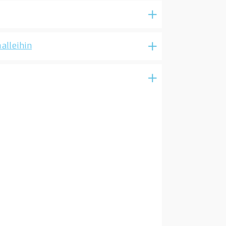
alleihin