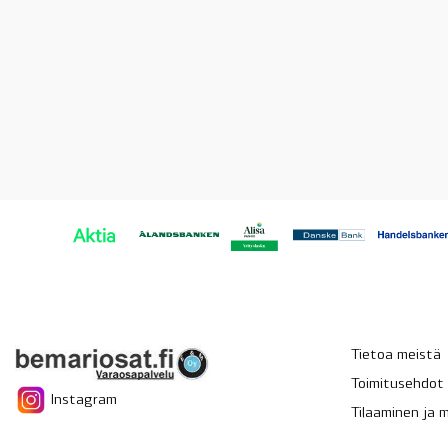
Tietoa meistä
Toimitusehdot
Instagram
Tilaaminen ja