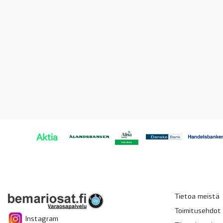
Tietoa meistä
Toimitusehdot
Instagram