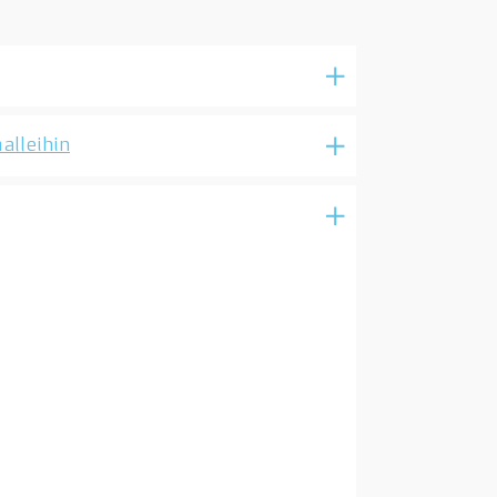
alleihin