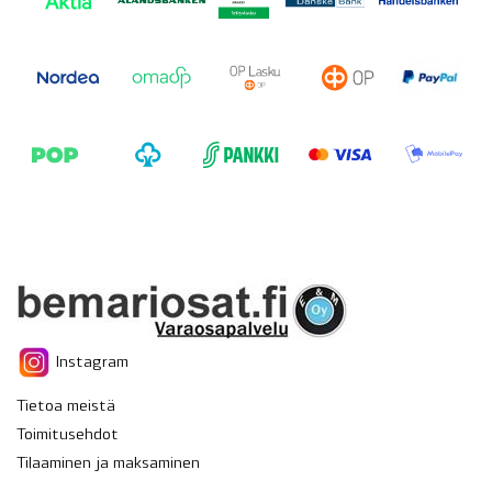
Instagram
Tietoa meistä
Toimitusehdot
Tilaaminen ja maksaminen