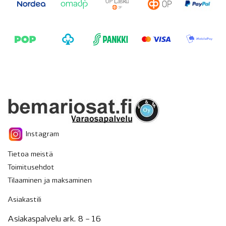
Instagram
Tietoa meistä
Toimitusehdot
Tilaaminen ja maksaminen
Asiakastili
Asiakaspalvelu ark. 8 – 16