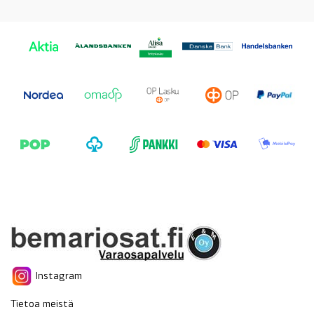
Instagram
Tietoa meistä