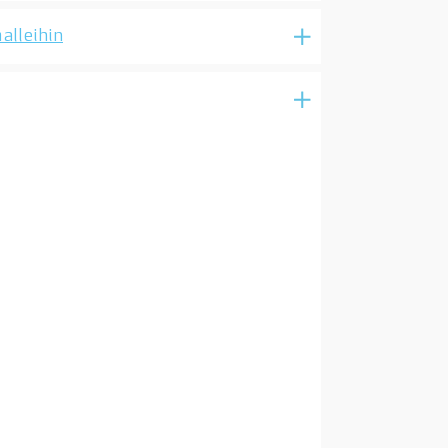
alleihin