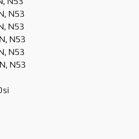
N, N53
N, N53
N, N53
N, N53
N, N53
2N, N53
0si