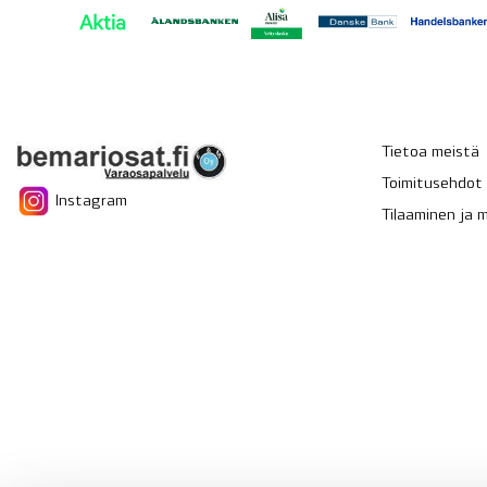
Tietoa meistä
Toimitusehdot
Instagram
Tilaaminen ja