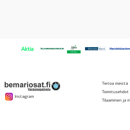
Tietoa meistä
Toimitusehdot
Instagram
Tilaaminen ja