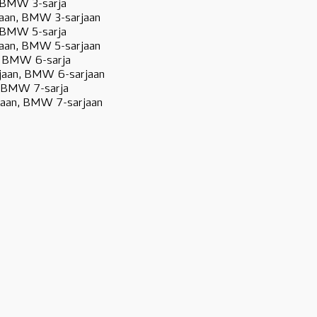
 BMW 3-sarja
aan, BMW 3-sarjaan
 BMW 5-sarja
aan, BMW 5-sarjaan
, BMW 6-sarja
jaan, BMW 6-sarjaan
, BMW 7-sarja
jaan, BMW 7-sarjaan