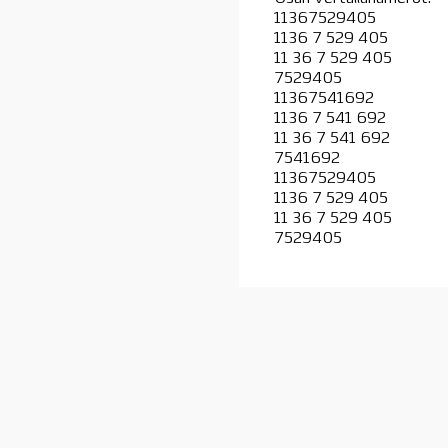
11367529405
1136 7 529 405
11 36 7 529 405
7529405
11367541692
1136 7 541 692
11 36 7 541 692
7541692
11367529405
1136 7 529 405
11 36 7 529 405
7529405