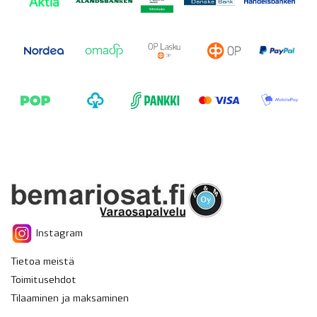
Instagram
Tietoa meistä
Toimitusehdot
Tilaaminen ja maksaminen