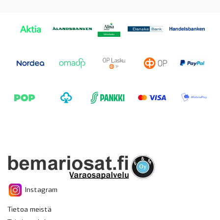
Instagram
Tietoa meistä