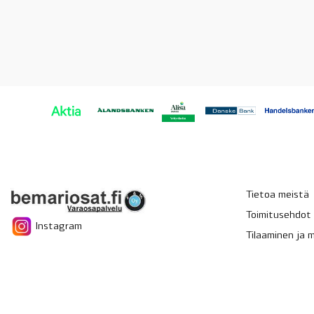
Tietoa meistä
Toimitusehdot
Instagram
Tilaaminen ja