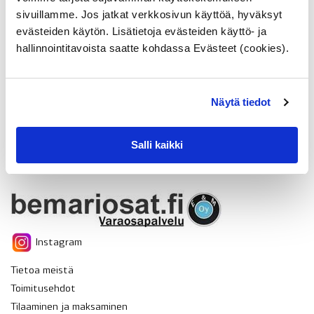
sivuillamme. Jos jatkat verkkosivun käyttöä, hyväksyt
evästeiden käytön. Lisätietoja evästeiden käyttö- ja
hallinnointitavoista saatte kohdassa Evästeet (cookies).
Näytä tiedot
Salli kaikki
Instagram
Tietoa meistä
Toimitusehdot
Tilaaminen ja maksaminen