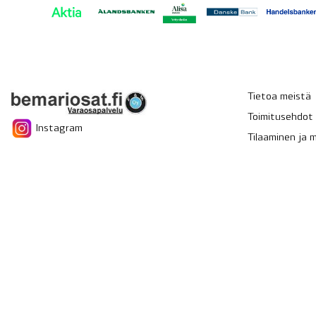
Tietoa meistä
Toimitusehdot
Instagram
Tilaaminen ja