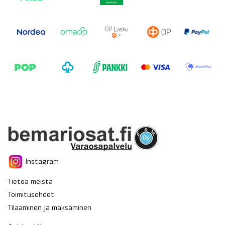
Instagram
Tietoa meistä
Toimitusehdot
Tilaaminen ja maksaminen