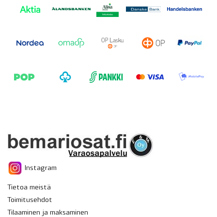
Instagram
Tietoa meistä
Toimitusehdot
Tilaaminen ja maksaminen