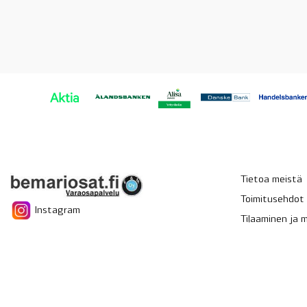
Tietoa meistä
Toimitusehdot
Instagram
Tilaaminen ja