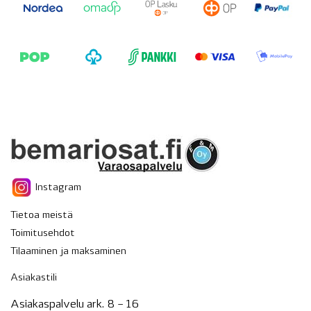
Instagram
Tietoa meistä
Toimitusehdot
Tilaaminen ja maksaminen
Asiakastili
Asiakaspalvelu ark. 8 – 16