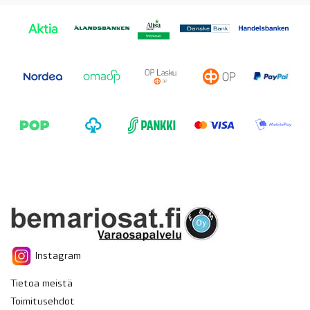
Instagram
Tietoa meistä
Toimitusehdot