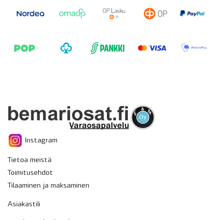
Instagram
Tietoa meistä
Toimitusehdot
Tilaaminen ja maksaminen
Asiakastili