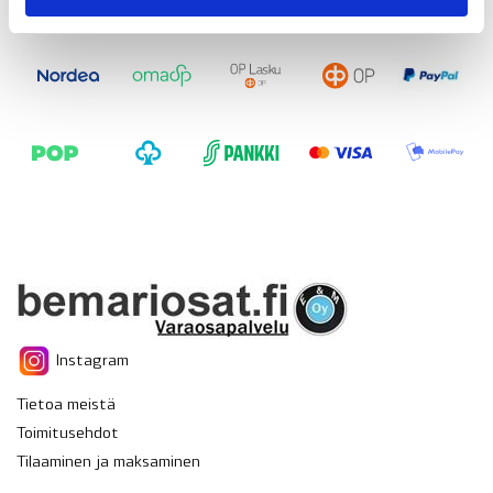
Instagram
Tietoa meistä
Toimitusehdot
Tilaaminen ja maksaminen