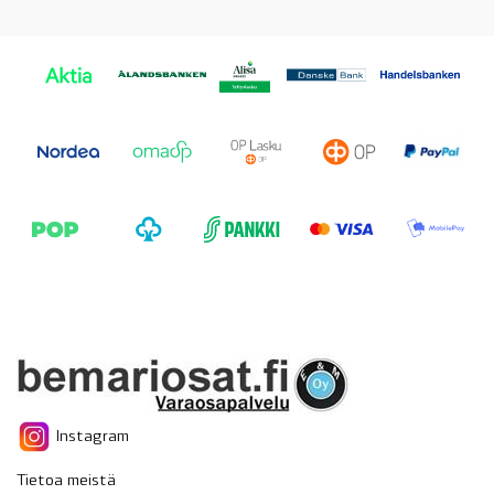
Instagram
Tietoa meistä