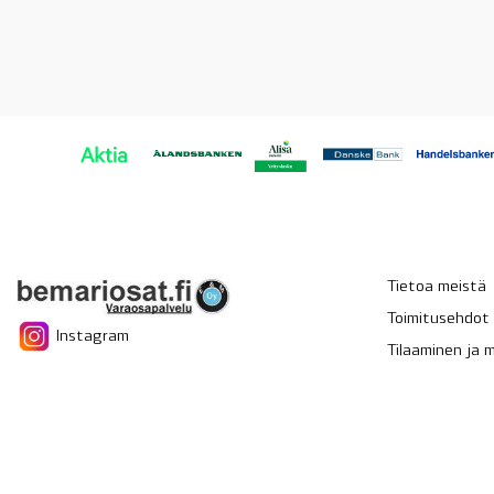
Tietoa meistä
Toimitusehdot
Instagram
Tilaaminen ja