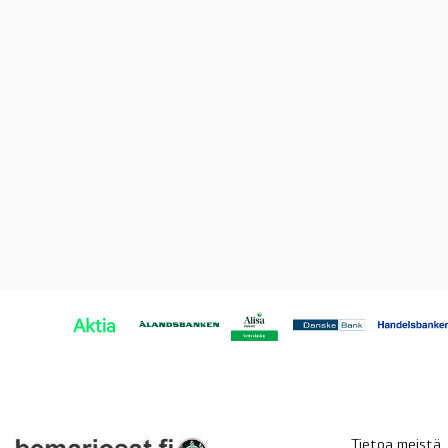
Tietoa meistä