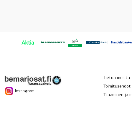
Tietoa meistä
Toimitusehdot
Instagram
Tilaaminen ja