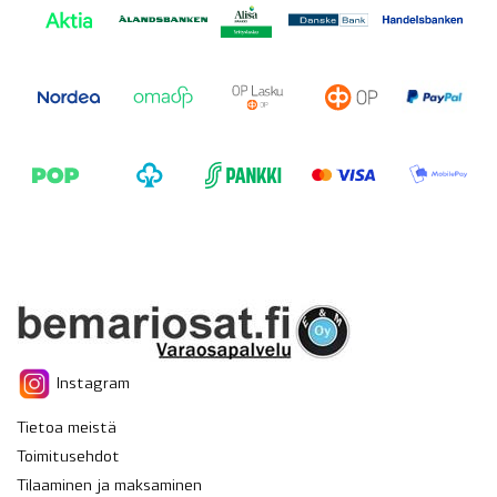
Instagram
Tietoa meistä
Toimitusehdot
Tilaaminen ja maksaminen