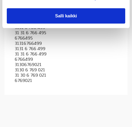
31306769021
3130 6 769 021
31 30 6 769 021
Salli kaikki
6769021
31316766495
3131 6 766 495
31 31 6 766 495
6766495
31316766499
3131 6 766 499
31 31 6 766 499
6766499
31306769021
3130 6 769 021
31 30 6 769 021
6769021