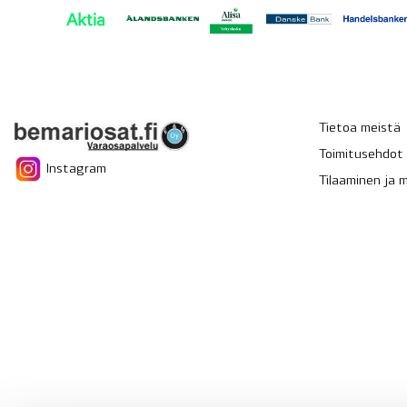
Tietoa meistä
Toimitusehdot
Instagram
Tilaaminen ja