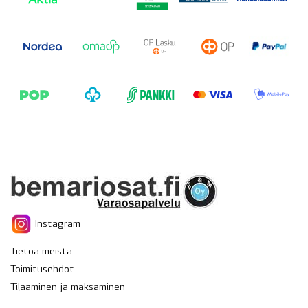
Instagram
Tietoa meistä
Toimitusehdot
Tilaaminen ja maksaminen