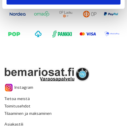
Instagram
Tietoa meistä
Toimitusehdot
Tilaaminen ja maksaminen
Asiakastili