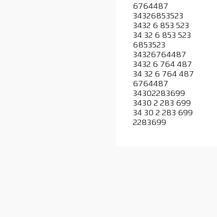
6764487
34326853523
3432 6 853 523
34 32 6 853 523
6853523
34326764487
3432 6 764 487
34 32 6 764 487
6764487
34302283699
3430 2 283 699
34 30 2 283 699
2283699