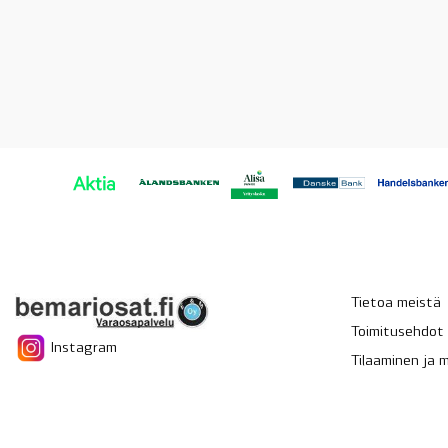
Tietoa meistä
Toimitusehdot
Instagram
Tilaaminen ja