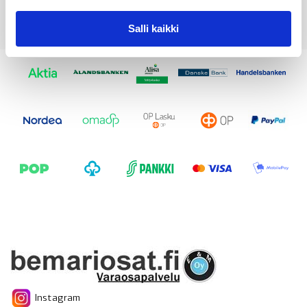
Salli kaikki
Instagram