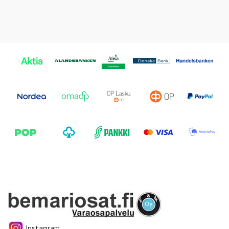
Instagram