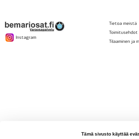
Tietoa meistä
Toimitusehdot
Instagram
Tilaaminen ja
Tämä sivusto käyttää eväs