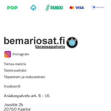
Instagram
Tietoa meistä
Toimitusehdot
Tilaaminen ja maksaminen
Asiakastili
Asiakaspalvelu ark. 8 – 16
Jousitie 2b
20760 Kaarina