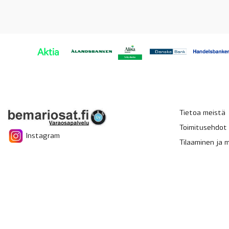
Tietoa meistä
Toimitusehdot
Instagram
Tilaaminen ja