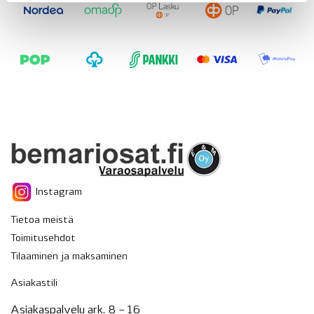
Instagram
Tietoa meistä
Toimitusehdot
Tilaaminen ja maksaminen
Asiakastili
Asiakaspalvelu ark. 8 – 16