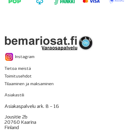
Instagram
Tietoa meistä
Toimitusehdot
Tilaaminen ja maksaminen
Asiakastili
Asiakaspalvelu ark. 8 – 16
Jousitie 2b
20760 Kaarina
Finland